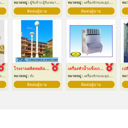
ุ
หมวดหมู่ :
ผู้รับจ้าง ผู้รับเหมากลึง
หมวดหมู่ :
เครื่องจักรและอุปกรณ์ผลิตน้ำแข็ง
หมว
ติดต่อผู้ขาย
ติดต่อผู้ขาย
โรงงานผลิตหอถังเหล็กเก็บน้ำ
เครื่องทำน้ำแข็งเกล็ดกรอบ เชียงใหม่
เปล
ยม
หมวดหมู่ :
ถัง
หมวดหมู่ :
เครื่องจักรและอุปกรณ์ผลิตน้ำแข็ง
หมว
ติดต่อผู้ขาย
ติดต่อผู้ขาย