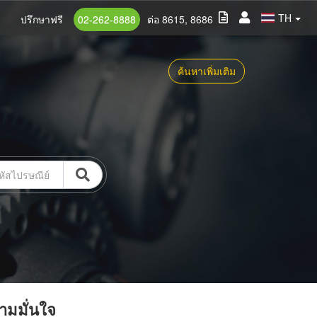
TH
ปรึกษาฟรี
02-262-8888
ต่อ 8615, 8686
ค้นหาเพิ่มเติม
วามมั่นใจ