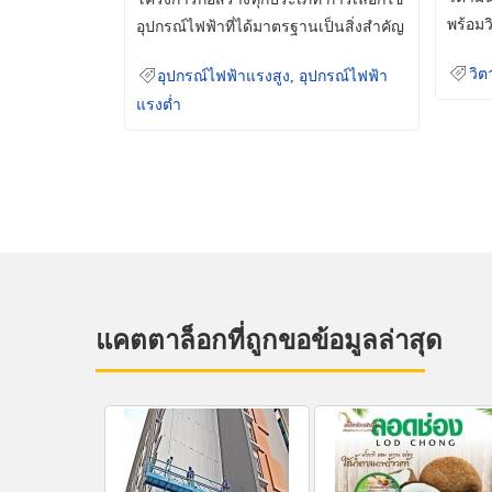
พร้อมว
อุปกรณ์ไฟฟ้าที่ได้มาตรฐานเป็นสิ่งสำคัญ
มินเม็
ที่ช่วยเพิ่มความปลอดภัย
วิต
อุปกรณ์ไฟฟ้าแรงสูง
,
อุปกรณ์ไฟฟ้า
แรงต่ำ
แคตตาล็อกที่ถูกขอข้อมูลล่าสุด