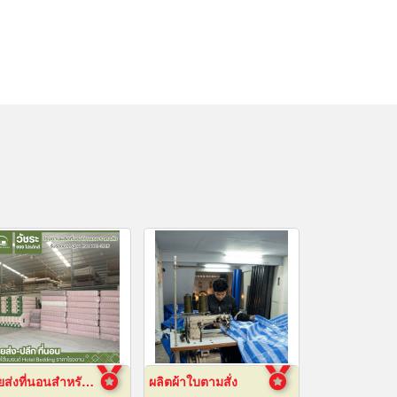
ขายส่งที่นอนสำหรับโรงแรม
ผลิตผ้าใบตามสั่ง