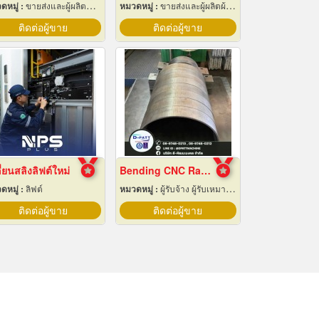
ดหมู่ :
ขายส่งและผู้ผลิตที่นอน
หมวดหมู่ :
ขายส่งและผู้ผลิตผ้าใบ
ติดต่อผู้ขาย
ติดต่อผู้ขาย
ี่ยนสลิงลิฟต์ใหม่
Bending CNC Rayong
ดหมู่ :
ลิฟต์
หมวดหมู่ :
ผู้รับจ้าง ผู้รับเหมากลึง
ติดต่อผู้ขาย
ติดต่อผู้ขาย