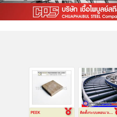
PEEK
ติดตั้งระบบคอนเวเยอร์ (conveyor)